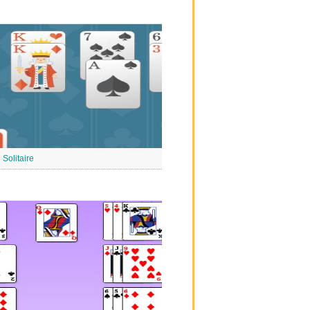
 Solitaire