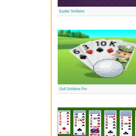
Easter Solitaire
Golf Solitaire Pro