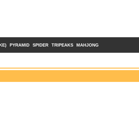
KE)
PYRAMID
SPIDER
TRIPEAKS
MAHJONG