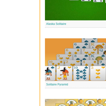
Alaska Solitaire
Solitaire Pyramid