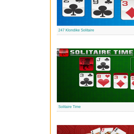
247 Klondike Solitaire
Solitaire Time