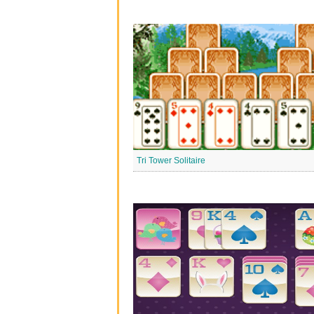
Tri Tower Solitaire