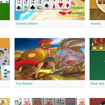
Summer Solitaire
Rummy
Troy Solitaire
Black Jack