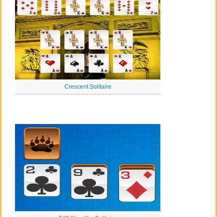
Crescent Solitaire