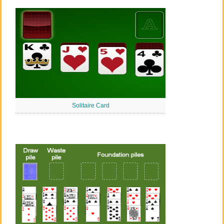
Solitaire Card