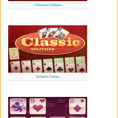
Christmas Solitaire
Solitaire Classic