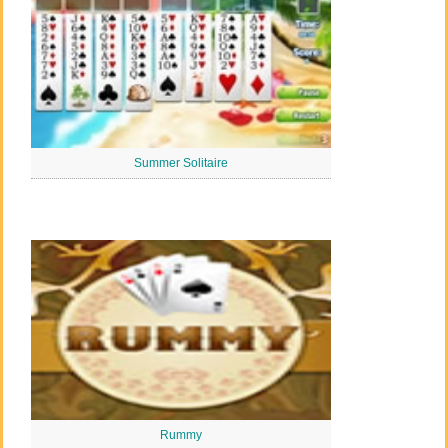
Summer Solitaire
Rummy