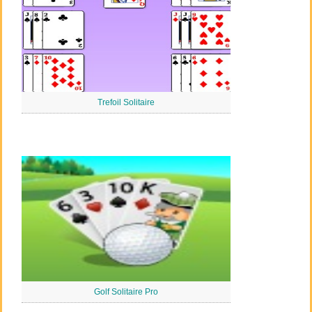
Trefoil Solitaire
Golf Solitaire Pro