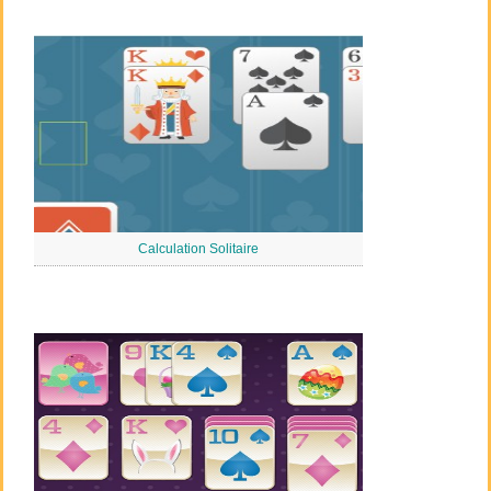
Calculation Solitaire