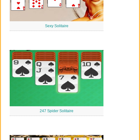
Sexy Solitaire
247 Spider Solitaire