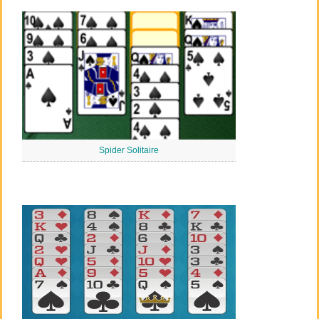
Spider Solitaire