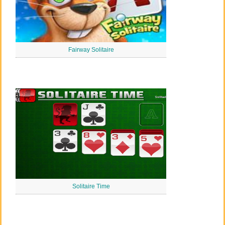
Fairway Solitaire
Solitaire Time