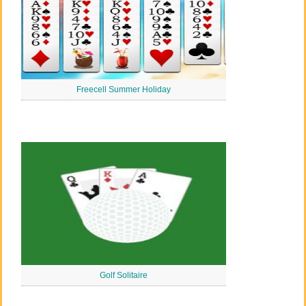
Freecell Summer Holiday
Golf Solitaire