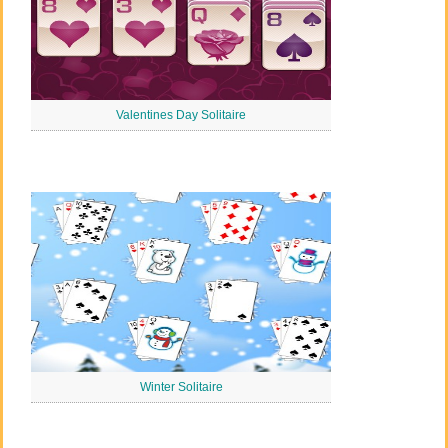
Valentines Day Solitaire
Winter Solitaire