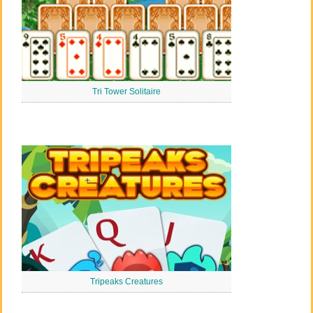
Tri Tower Solitaire
Tripeaks Creatures