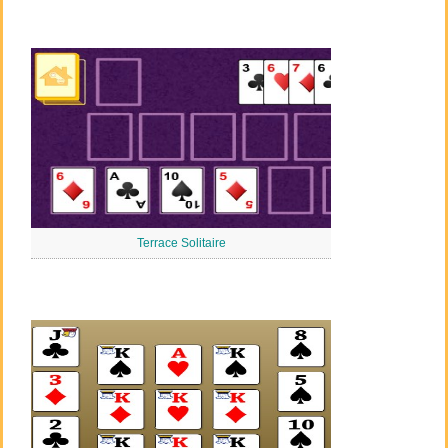
Terrace Solitaire