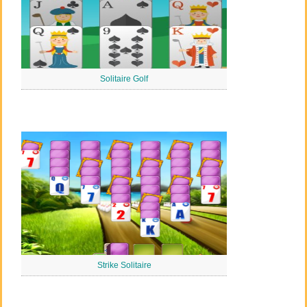
Solitaire Golf
Strike Solitaire