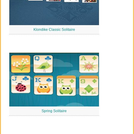
Klondike Classic Solitaire
Spring Solitaire