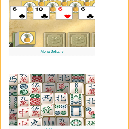
Aloha Solitaire