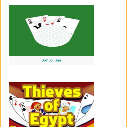
Golf Solitaire