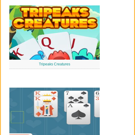
Tripeaks Creatures