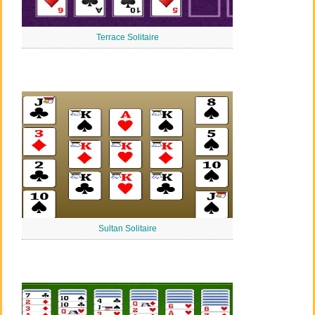
Terrace Solitaire
Sultan Solitaire