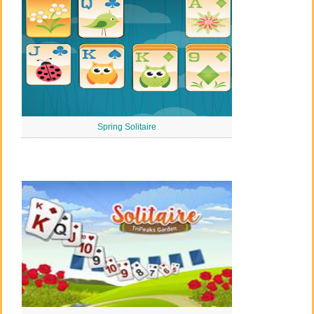
Spring Solitaire