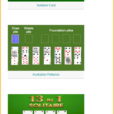
Solitaire Card
Australian Patience