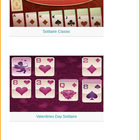
Solitaire Classic
Valentines Day Solitaire