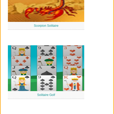
Scorpion Solitaire
Solitaire Golf