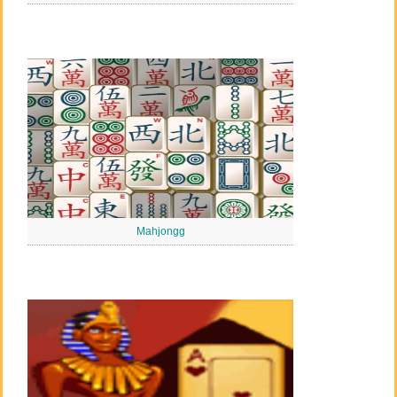
Mahjongg