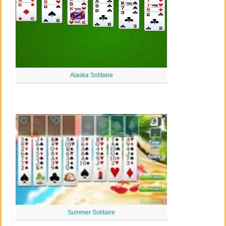
Alaska Solitaire
Summer Solitaire