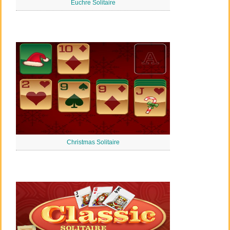
Euchre Solitaire
Christmas Solitaire