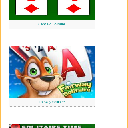
Canfield Solitaire
Fairway Solitaire