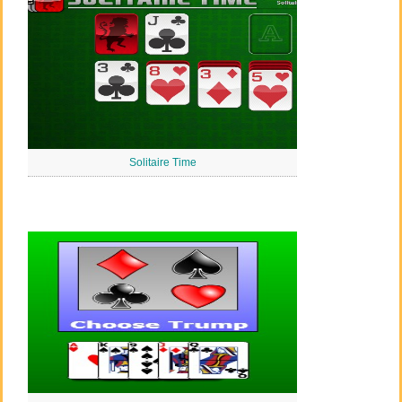
Solitaire Time