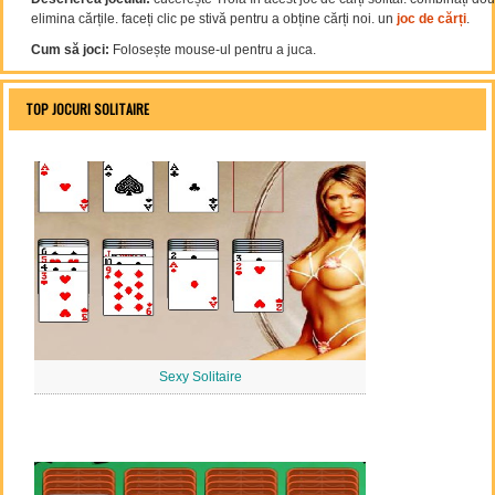
elimina cărțile. faceți clic pe stivă pentru a obține cărți noi. un
joc de cărți
.
Cum să joci:
Folosește mouse-ul pentru a juca.
TOP JOCURI SOLITAIRE
Sexy Solitaire