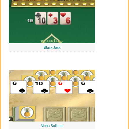
Black Jack
Aloha Solitaire