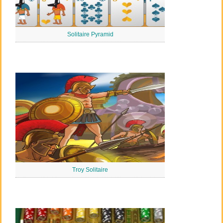
Solitaire Pyramid
Troy Solitaire