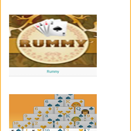
Rummy