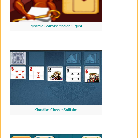
Pyramid Solitaire Ancient Egypt
Klondike Classic Solitaire