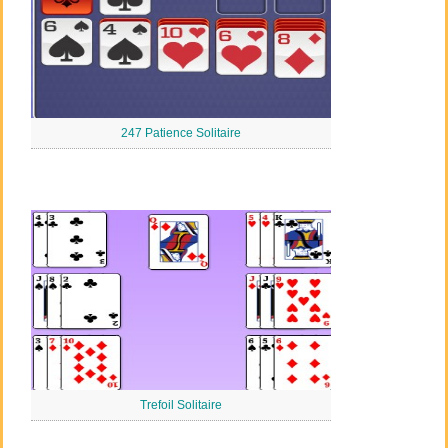
247 Patience Solitaire
Trefoil Solitaire