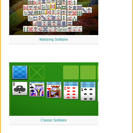
Mahjong Solitaire
Classic Solitaire