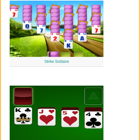
Strike Solitaire