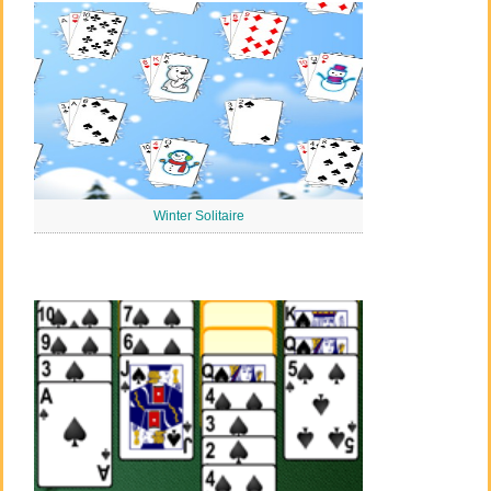
Winter Solitaire