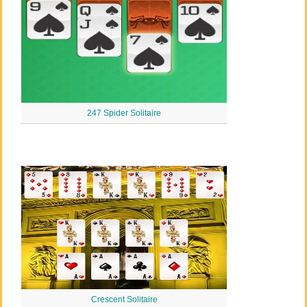
247 Spider Solitaire
Crescent Solitaire