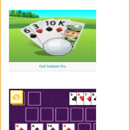
Golf Solitaire Pro