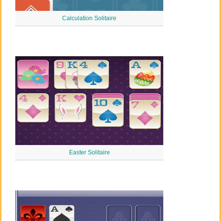
Calculation Solitaire
Easter Solitaire