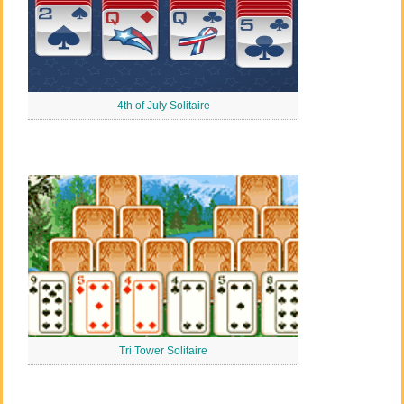
4th of July Solitaire
Tri Tower Solitaire