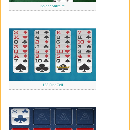
Spider Solitaire
123 FreeCell